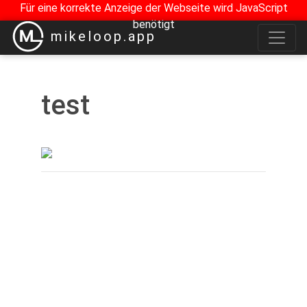
Für eine korrekte Anzeige der Webseite wird JavaScript
benötigt
mikeloop.app
test