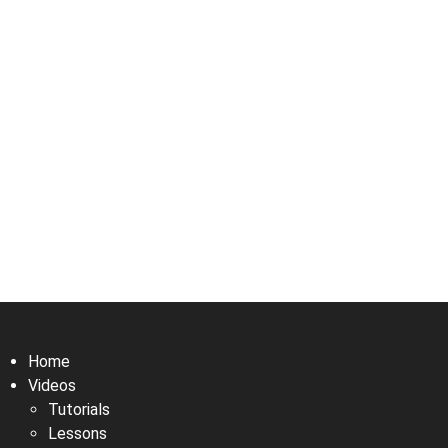
Home
Videos
Tutorials
Lessons